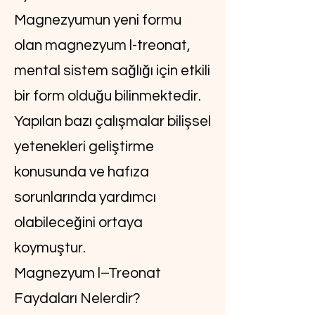
Magnezyumun yeni formu
olan magnezyum l-treonat,
mental sistem sağlığı için etkili
bir form olduğu bilinmektedir.
Yapılan bazı çalışmalar bilişsel
yetenekleri geliştirme
konusunda ve hafıza
sorunlarında yardımcı
olabileceğini ortaya
koymuştur.
Magnezyum l–Treonat
Faydaları Nelerdir?