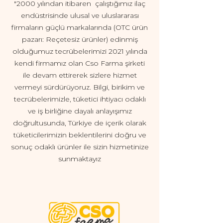
"2000 yılından itibaren çalıştığımız ilaç
endüstrisinde ulusal ve uluslararası
firmaların güçlü markalarında (OTC ürün
pazarı: Reçetesiz ürünler) edinmiş
olduğumuz tecrübelerimizi 2021 yılında
kendi firmamız olan Cso Farma şirketi
ile devam ettirerek sizlere hizmet
vermeyi sürdürüyoruz. Bilgi, birikim ve
tecrübelerimizle, tüketici ihtiyacı odaklı
ve iş birliğine dayalı anlayışımız
doğrultusunda, Türkiye de içerik olarak
tüketicilerimizin beklentilerini doğru ve
sonuç odaklı ürünler ile sizin hizmetinize
sunmaktayız