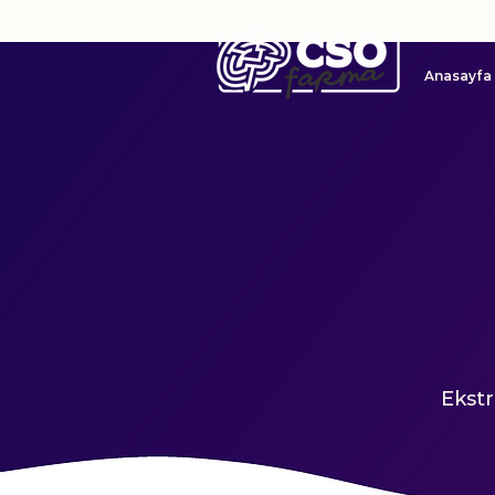
Anasayfa
Ekstr