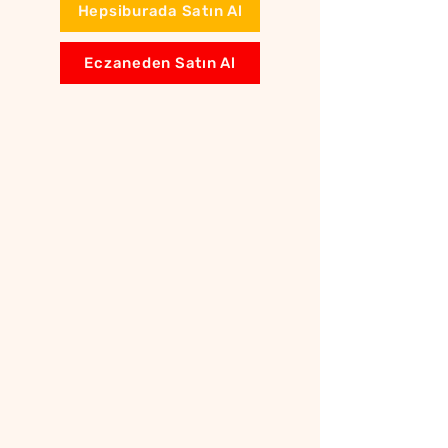
Hepsiburada Satın Al
Eczaneden Satın Al